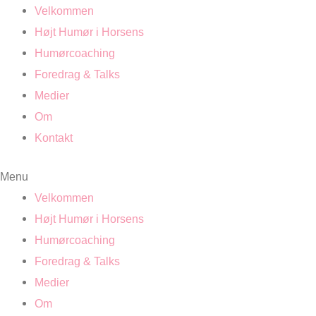
Velkommen
Højt Humør i Horsens
Humørcoaching
Foredrag & Talks
Medier
Om
Kontakt
Menu
Velkommen
Højt Humør i Horsens
Humørcoaching
Foredrag & Talks
Medier
Om