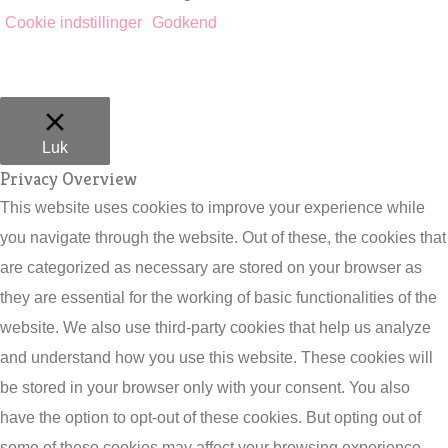
Cookie indstillinger
Godkend
Luk
Privacy Overview
This website uses cookies to improve your experience while
you navigate through the website. Out of these, the cookies that
are categorized as necessary are stored on your browser as
they are essential for the working of basic functionalities of the
website. We also use third-party cookies that help us analyze
and understand how you use this website. These cookies will
be stored in your browser only with your consent. You also
have the option to opt-out of these cookies. But opting out of
some of these cookies may affect your browsing experience.