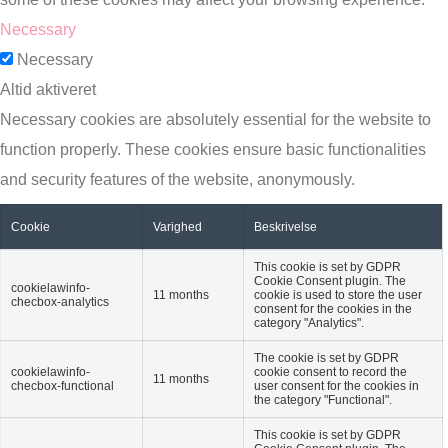
Necessary
Necessary
Altid aktiveret
Necessary cookies are absolutely essential for the website to
function properly. These cookies ensure basic functionalities
and security features of the website, anonymously.
Cookie
Varighed
Beskrivelse
This cookie is set by GDPR
Cookie Consent plugin. The
cookielawinfo-
11 months
cookie is used to store the user
checbox-analytics
consent for the cookies in the
category "Analytics".
The cookie is set by GDPR
cookielawinfo-
cookie consent to record the
11 months
checbox-functional
user consent for the cookies in
the category "Functional".
This cookie is set by GDPR