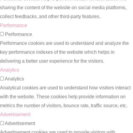
sharing the content of the website on social media platforms,
collect feedbacks, and other third-party features.
Performance
Performance
Performance cookies are used to understand and analyze the
key performance indexes of the website which helps in
delivering a better user experience for the visitors.
Analytics
Analytics
Analytical cookies are used to understand how visitors interact
with the website. These cookies help provide information on
metrics the number of visitors, bounce rate, traffic source, etc.
Advertisement
Advertisement
Advertisement cookies are used to provide visitors with