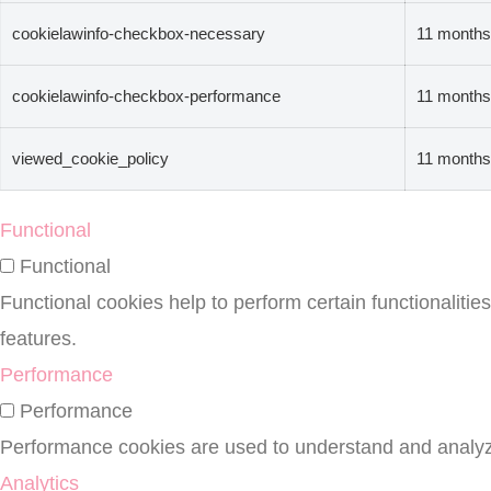
cookielawinfo-checkbox-necessary
11 months
cookielawinfo-checkbox-performance
11 months
viewed_cookie_policy
11 months
Functional
Functional
Functional cookies help to perform certain functionalitie
features.
Performance
Performance
Performance cookies are used to understand and analyze 
Analytics