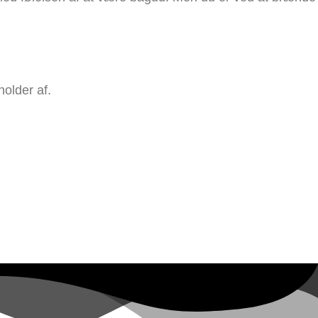
holder af.