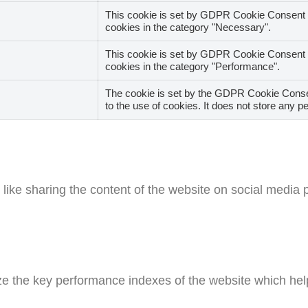
This cookie is set by GDPR Cookie Consent pl
cookies in the category "Necessary".
This cookie is set by GDPR Cookie Consent pl
cookies in the category "Performance".
The cookie is set by the GDPR Cookie Consen
to the use of cookies. It does not store any p
s like sharing the content of the website on social media 
the key performance indexes of the website which helps i