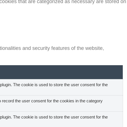
 cookies that are categorized as necessary are stored on
onalities and security features of the website,
ugin. The cookie is used to store the user consent for the
record the user consent for the cookies in the category
ugin. The cookie is used to store the user consent for the