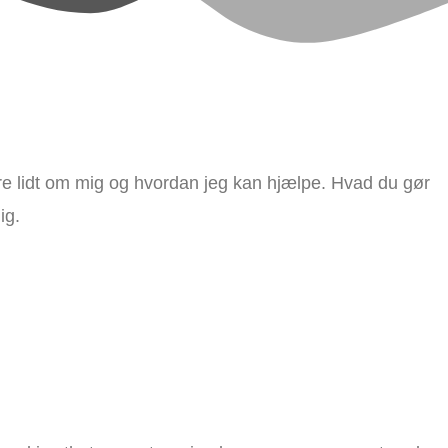
re lidt om mig og hvordan jeg kan hjælpe. Hvad du gør
ig.