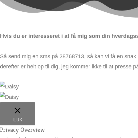
Hvis du er interesseret i at få mig som din hverdag
Så send mig en sms på 28768713, så kan vi få en snak in
derefter er helt op til dig, jeg kommer ikke til at presse på,
Luk
Privacy Overview