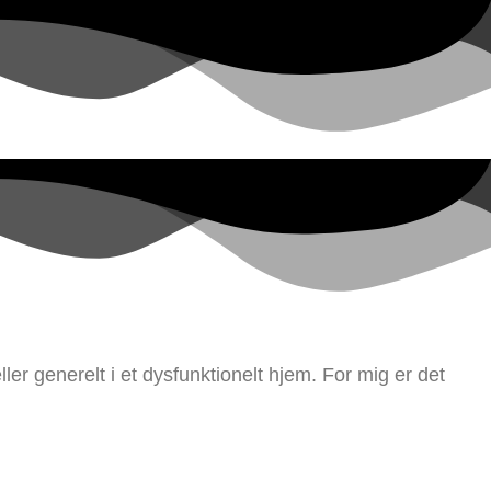
r generelt i et dysfunktionelt hjem. For mig er det